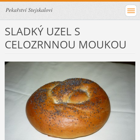
Pekařství Stejskalovi
SLADKÝ UZEL S
CELOZRNNOU MOUKOU